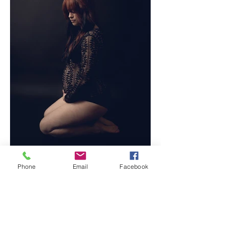
Phone
Email
Facebook